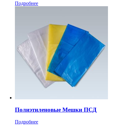
Подробнее
Полиэтиленовые Мешки ПСД
Подробнее