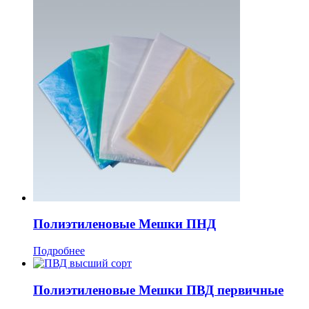
Полиэтиленовые Мешки ПНД
Подробнее
Полиэтиленовые Мешки ПВД первичные