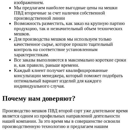
изображением.
Мы предлагаем наиболее выгодные цены на мешки
ПВД вторичные за счет наличия собственной
производственной линии
Возможность разместить, как заказ на крупную партию
продукцию, так и незначительный объем технических
мешков.
Для производства мешков мы используем только
качественное сырье, которое прошло тщательный
контроль на соответствие установленным
характеристикам.
Все заказы выполняются в максимально короткие сроки
и, как правило, раньше времени.
Каждый клиент получает квалифицированные
консультации менеджера, который поможет подобрать
оптимальный вариант изделий для каждого
индивидуального случая.
Почему нам доверяют?
Производство мешков ПВД второй сорт уже длительное время
является одним из профильных направлений деятельности
нашей компании. За это время мы в совершенстве освоили
производственную технологию и предлагаем нашим