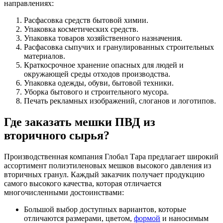
направлениях:
Расфасовка средств бытовой химии.
Упаковка косметических средств.
Упаковка товаров хозяйственного назначения.
Расфасовка сыпучих и гранулированных строительных
материалов.
Краткосрочное хранение опасных для людей и
окружающей среды отходов производства.
Упаковка одежды, обуви, бытовой техники.
Уборка бытового и строительного мусора.
Печать рекламных изображений, слоганов и логотипов.
Где заказать мешки ПВД из
вторичного сырья?
Производственная компания Глобал Тара предлагает широкий
ассортимент полиэтиленовых мешков высокого давления из
вторичных гранул. Каждый заказчик получает продукцию
самого высокого качества, которая отличается
многочисленными достоинствами:
Большой выбор доступных вариантов, которые
отличаются размерами, цветом,
формой
и наносимым