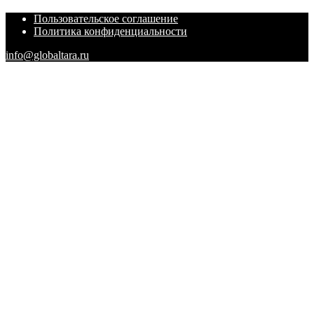
Пользовательское соглашение
Политика конфиденциальности
info@globaltara.ru