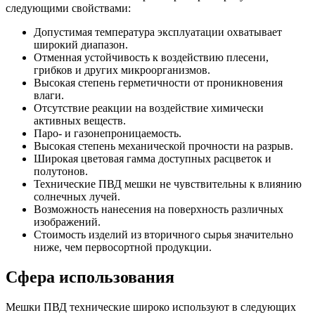
следующими свойствами:
Допустимая температура эксплуатации охватывает
широкий диапазон.
Отменная устойчивость к воздействию плесени,
грибков и других микроорганизмов.
Высокая степень герметичности от проникновения
влаги.
Отсутствие реакции на воздействие химически
активных веществ.
Паро- и газонепроницаемость.
Высокая степень механической прочности на разрыв.
Широкая цветовая гамма доступных расцветок и
полутонов.
Технические ПВД мешки не чувствительны к влиянию
солнечных лучей.
Возможность нанесения на поверхность различных
изображений.
Стоимость изделий из вторичного сырья значительно
ниже, чем первосортной продукции.
Сфера использования
Мешки ПВД технические широко используют в следующих