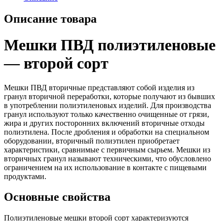
Описание товара
Мешки ПВД полиэтиленовые
— второй сорт
Мешки ПВД вторичные представляют собой изделия из
гранул вторичной переработки, которые получают из бывших
в употреблении полиэтиленовых изделий. Для производства
гранул используют только качественно очищенные от грязи,
жира и других посторонних включений вторичные отходы
полиэтилена. После дробления и обработки на специальном
оборудовании, вторичный полиэтилен приобретает
характеристики, сравнимые с первичным сырьем. Мешки из
вторичных гранул называют техническими, что обусловлено
ограничением на их использование в контакте с пищевыми
продуктами.
Основные свойства
Полиэтиленовые мешки второй сорт характеризуются