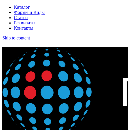
Каталог
Формы и Виды
Статьи
Реквизиты
Контакты
Skip to content