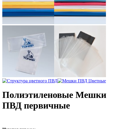
Полиэтиленовые Мешки
ПВД первичные