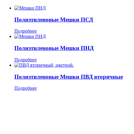
Полиэтиленовые Мешки ПСД
Подробнее
Полиэтиленовые Мешки ПНД
Подробнее
Полиэтиленовые Мешки ПВД вторичные
Подробнее