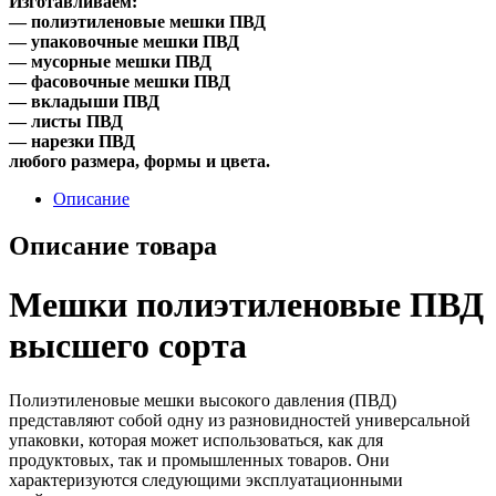
Изготавливаем:
— полиэтиленовые мешки ПВД
— упаковочные мешки ПВД
— мусорные мешки ПВД
— фасовочные мешки ПВД
— вкладыши ПВД
— листы ПВД
— нарезки ПВД
любого размера, формы и цвета.
Описание
Описание товара
Мешки полиэтиленовые ПВД
высшего сорта
Полиэтиленовые мешки высокого давления (ПВД)
представляют собой одну из разновидностей универсальной
упаковки, которая может использоваться, как для
продуктовых, так и промышленных товаров. Они
характеризуются следующими эксплуатационными