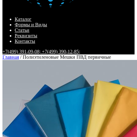
Каталог
Формы и Виды
Статьи
Реквизиты
Контакты
+7(499) 391-09-08;
+7(499) 390-12-85;
Главная
/ Полиэтиленовые Мешки ПВД первичные