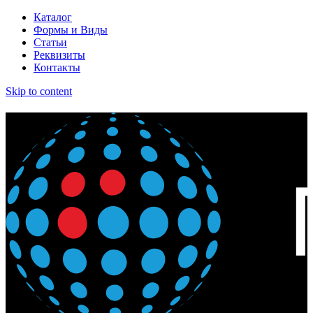
Каталог
Формы и Виды
Статьи
Реквизиты
Контакты
Skip to content