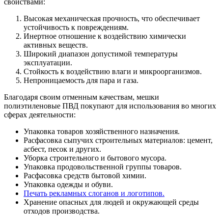
свойствами:
Высокая механическая прочность, что обеспечивает
устойчивость к повреждениям.
Инертное отношение к воздействию химически
активных веществ.
Широкий диапазон допустимой температуры
эксплуатации.
Стойкость к воздействию влаги и микроорганизмов.
Непроницаемость для пара и газа.
Благодаря своим отменным качествам, мешки
полиэтиленовые ПВД покупают для использования во многих
сферах деятельности:
Упаковка товаров хозяйственного назначения.
Расфасовка сыпучих строительных материалов: цемент,
асбест, песок и других.
Уборка строительного и бытового мусора.
Упаковка продовольственной группы товаров.
Расфасовка средств бытовой химии.
Упаковка одежды и обуви.
Печать рекламных слоганов и логотипов.
Хранение опасных для людей и окружающей среды
отходов производства.