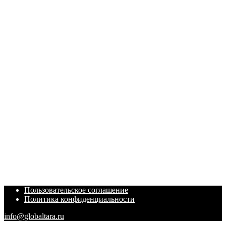
Пользовательское соглашение
Политика конфиденциальности
info@globaltara.ru