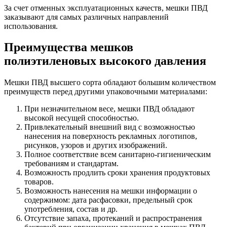
За счет отменных эксплуатационных качеств, мешки ПВД
заказывают для самых различных направлений
использования.
Преимущества мешков
полиэтиленовых высокого давления
Мешки ПВД высшего сорта обладают большим количеством
преимуществ перед другими упаковочными материалами:
При незначительном весе, мешки ПВД обладают
высокой несущей способностью.
Привлекательный внешний вид с возможностью
нанесения на поверхность рекламных логотипов,
рисунков, узоров и других изображений.
Полное соответствие всем санитарно-гигиеническим
требованиям и стандартам.
Возможность продлить сроки хранения продуктовых
товаров.
Возможность нанесения на мешки информации о
содержимом: дата расфасовки, предельный срок
употребления, состав и др.
Отсутствие запаха, протеканий и распространения